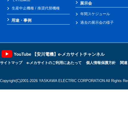
展示会
生産中止機種 / 推奨代替機種
年間スケジュール
用途・事例
過去の展示会の様子
YouTube 【安川電機】e-メカサイトチャンネル
サイトマップ
e-メカサイトのご利用にあたって
個人情報保護方針
関連
Copyright(C)2001‐2026 YASKAWA ELECTRIC CORPORATION All Rights Res