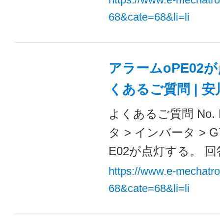
68&cate=68&li=li
アラームoPE02が
くあるご質問 | 
よくあるご質問 No. 
タ > インバータ >
E02が点灯する。 回
https://www.e-mechatr
68&cate=68&li=li