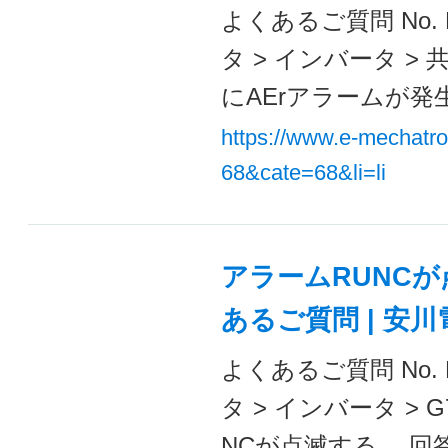
よくあるご質問 No. 
タ > インバータ >
にAErアラームが発生し
https://www.e-mechatr
68&cate=68&li=li
アラームRUNCが
あるご質問 | 安
よくあるご質問 No. 
タ > インバータ >
NCが点滅する。 回答