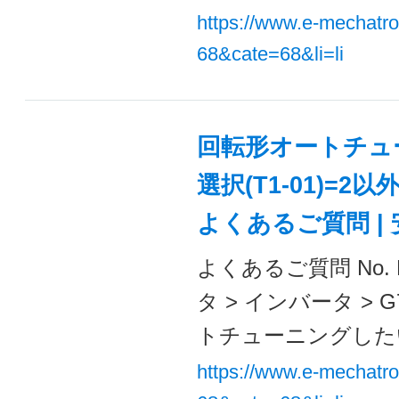
https://www.e-mechatr
68&cate=68&li=li
回転形オートチュ
選択(T1-01)=
よくあるご質問 |
よくあるご質問 No. 
タ > インバータ >
トチューニングしたい
https://www.e-mechatr