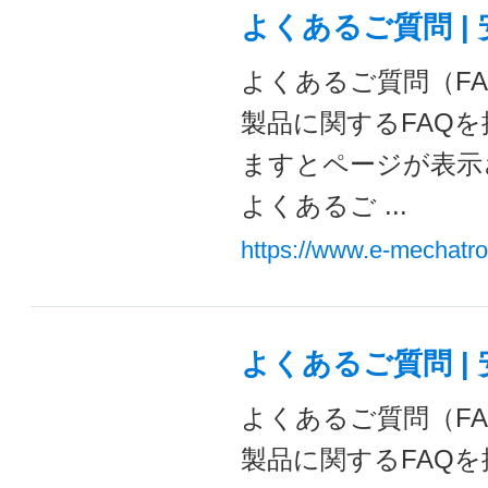
よくあるご質問 |
よくあるご質問（FA
製品に関するFAQ
ますとページが表示
よくあるご ...
https://www.e-mechatro
よくあるご質問 |
よくあるご質問（FA
製品に関するFAQ