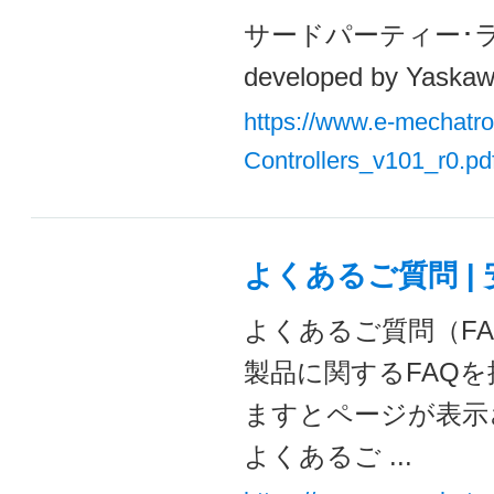
サードパーティー･ライセンスT
developed by Yaskawa
https://www.e-mechatro
Controllers_v101_r0.pd
よくあるご質問 |
よくあるご質問（FA
製品に関するFAQ
ますとページが表示
よくあるご ...