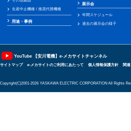
その他製品
展示会
生産中止機種 / 推奨代替機種
年間スケジュール
用途・事例
過去の展示会の様子
YouTube 【安川電機】e-メカサイトチャンネル
サイトマップ
e-メカサイトのご利用にあたって
個人情報保護方針
関連
Copyright(C)2001‐2026 YASKAWA ELECTRIC CORPORATION All Rights Res