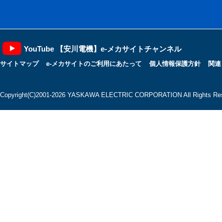
YouTube 【安川電機】e-メカサイトチャンネル
サイトマップ
e-メカサイトのご利用にあたって
個人情報保護方針
関連
Copyright(C)2001‐2026 YASKAWA ELECTRIC CORPORATION All Rights Res