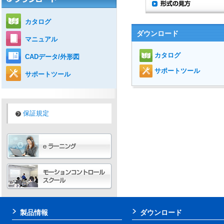
カタログ
ダウンロード
マニュアル
カタログ
CADデータ/外形図
サポートツール
サポートツール
保証規定
製品情報
ダウンロード