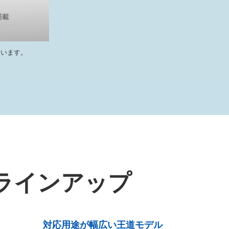
ています。
ラインアップ
対応用途が幅広い王道モデル