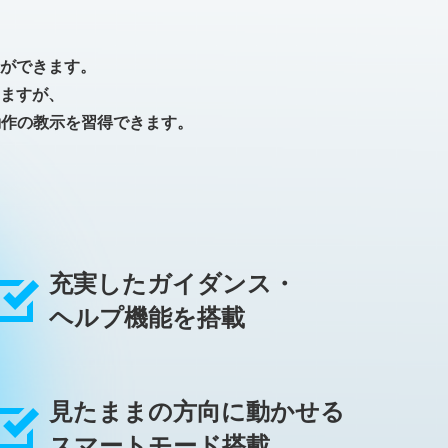
ができます。
ますが、
動作の教示を習得できます。
充実したガイダンス・
ヘルプ機能を搭載
見たままの方向に動かせる
スマートモード搭載