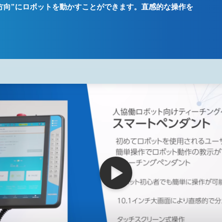
方向”にロボットを動かすことができます。直感的な操作を