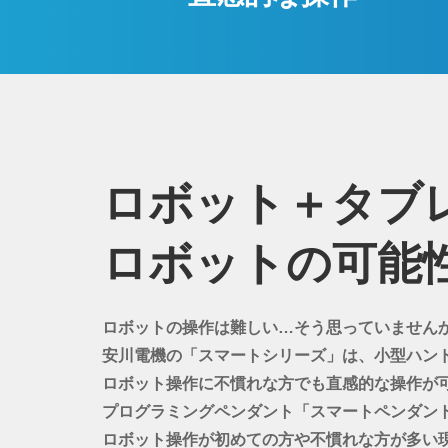
ロボット＋タブ
ロボットの可能
ロボットの操作は難しい…そう思っていません
安川電機の「スマートシリーズ」は、小型ハン
ロボット操作に不慣れな方でも直感的な操作が
プログラミングペンダント「スマートペンダン
ロボット操作が初めての方や不慣れな方が多い