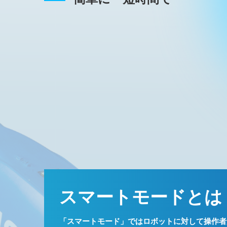
スマートモードとは
「スマートモード」ではロボットに対して操作者