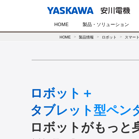
HOME
製品・ソリューション
HOME
製品情報
ロボット
スマー
ロボット＋
タブレット型ペン
ロボットがもっと