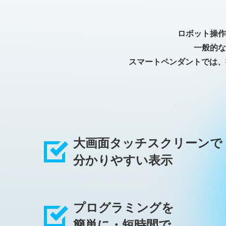
ロボット操作
一般的な
スマートペンダントでは、
大画面タッチスクリーンで
分かりやすい表示
プログラミングを
簡単に・短時間で