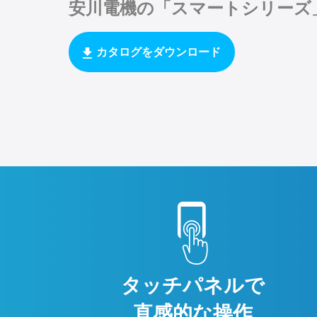
安川電機の「スマートシリーズ
カタログをダウンロード
タッチパネルで
直感的な操作