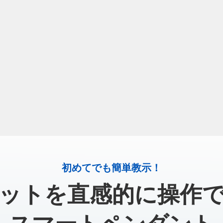
初めてでも簡単教示！
ットを直感的に操作