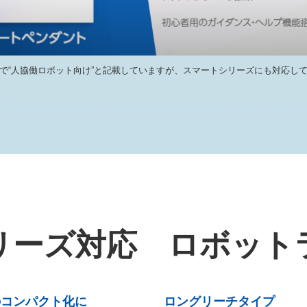
で“人協働ロボット向け”と記載していますが、スマートシリーズにも対応し
リーズ対応 ロボット
のコンパクト化に
ロングリーチタイプ