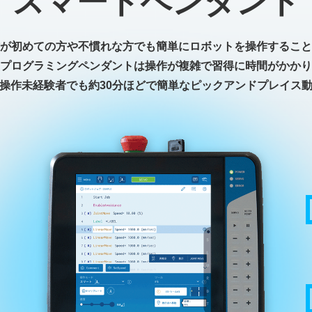
スマートペンダント
が初めての方や不慣れな方でも簡単にロボットを操作すること
プログラミングペンダントは操作が複雑で習得に時間がかかり
操作未経験者でも約30分ほどで簡単なピックアンドプレイス