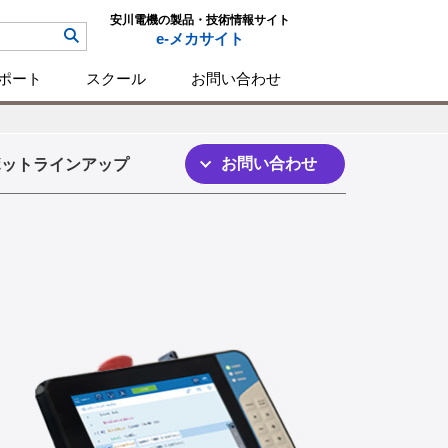
安川電機の製品・技術情報サイト
e-メカサイト
ポート
スクール
お問い合わせ
お問い合わせ
ボットラインアップ