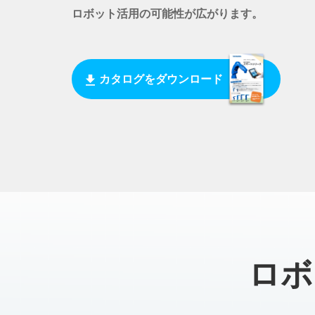
ロボット活用の可能性が広がります。
カタログをダウンロード
ロボ