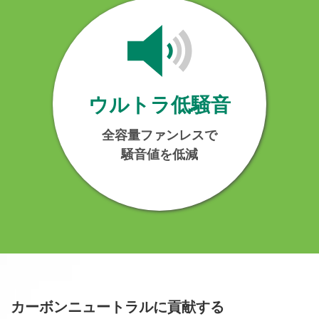
ウルトラ低騒音
全容量ファンレスで
騒音値を低減
カーボンニュートラルに貢献する