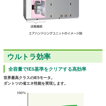
ウルトラ効率
全容量でIE5基準をクリアする高効率
世界最高クラスのIE5モータ。
ダントツの省エネ性能を実現します。