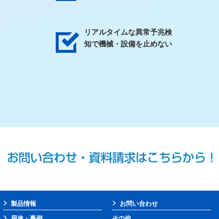
リアルタイムな異常予兆検
知で機械・設備を止めない
製品情報
お問い合わせ
用途・事例
その他