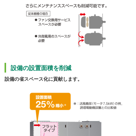
設備の設置面積を削減
設備の省スペース化に貢献します。