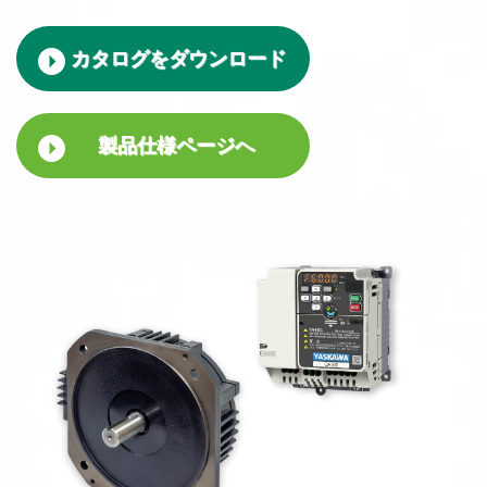
カタログをダウンロード
製品仕様ページへ