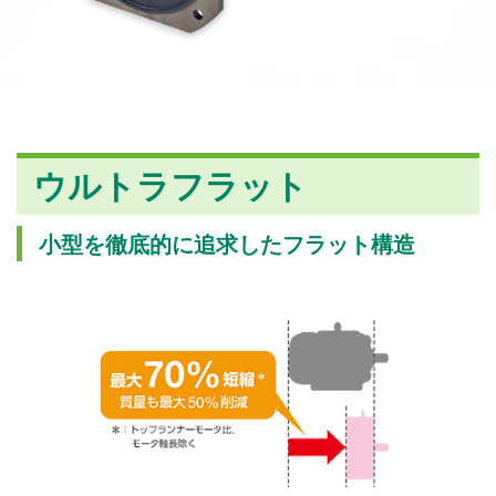
ウルトラフラット
小型を徹底的に追求したフラット構造