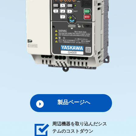
製品ページへ
周辺機器を取り込んだシス
テムのコストダウン