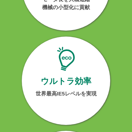
機械の小型化に貢献
ウルトラ効率
世界最高IE5レベルを実現