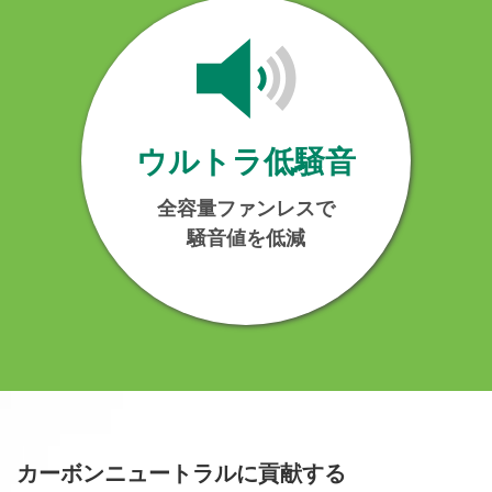
ウルトラ低騒音
全容量ファンレスで
騒音値を低減
カーボンニュートラルに貢献する