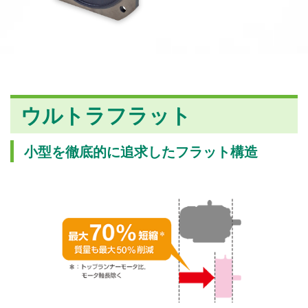
ウルトラフラット
小型を徹底的に追求したフラット構造