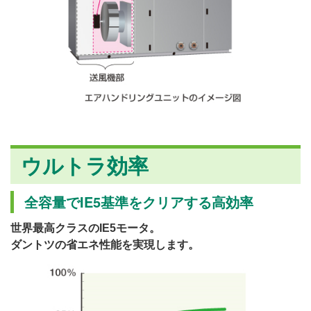
ウルトラ効率
全容量でIE5基準をクリアする高効率
世界最高クラスのIE5モータ。
ダントツの省エネ性能を実現します。