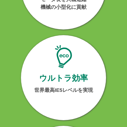
機械の小型化に貢献
ウルトラ効率
世界最高IE5レベルを実現