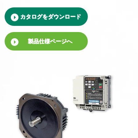
カタログをダウンロード
製品仕様ページへ