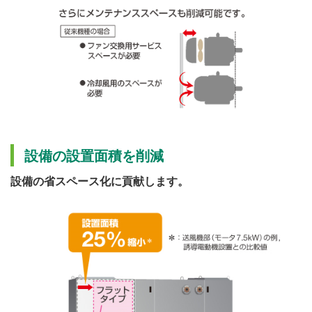
設備の設置面積を削減
設備の省スペース化に貢献します。