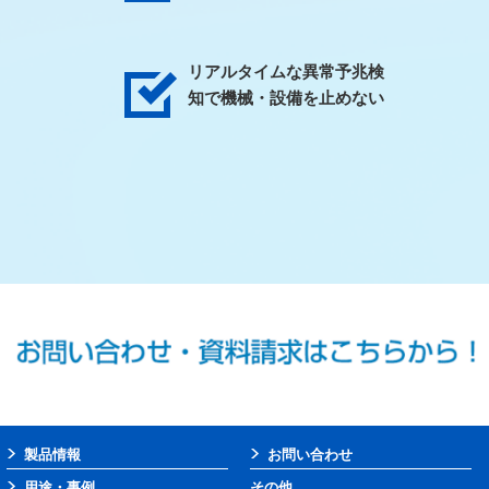
リアルタイムな異常予兆検
知で機械・設備を止めない
製品情報
お問い合わせ
用途・事例
その他