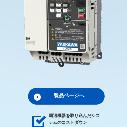
製品ページへ
周辺機器を取り込んだシス
テムのコストダウン