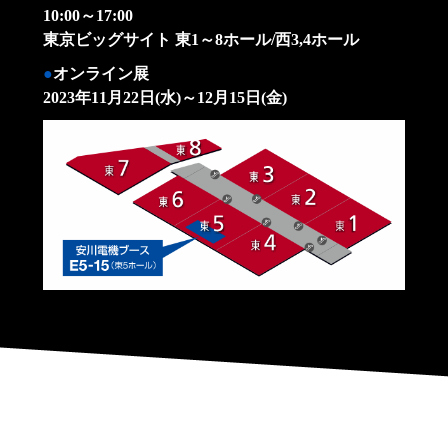
10:00～17:00
東京ビッグサイト 東1～8ホール/西3,4ホール
オンライン展
2023年11月22日(水)～12月15日(金)