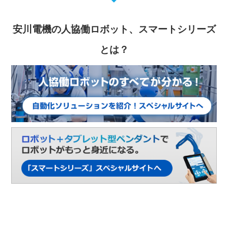
安川電機の人協働ロボット、スマートシリーズ
とは？