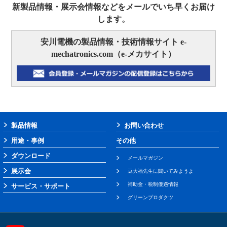
新製品情報・展示会情報などをメールでいち早くお届け
します。
安川電機の製品情報・技術情報サイト e-
mechatronics.com（e-メカサイト）
製品情報
お問い合わせ
用途・事例
その他
ダウンロード
メールマガジン
展示会
豆大福先生に聞いてみようよ
補助金・税制優遇情報
サービス・サポート
グリーンプロダクツ