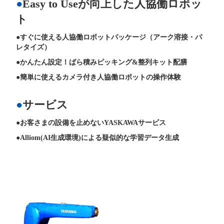
Easy to Useが向上した人協働ロボッ
ト
すぐに使える人協働ロボットパッケージ（アーク溶接・パ
レタイズ）
かんたん設定！ばら積みピッキング&整列キット配膳
簡単に使えるカメラ付き人協働ロボットの操作体験
サービス
お客さまの設備を止めないYASKAWAサービス
Alliom(AI生成環境)による疑似的な学習データ生成