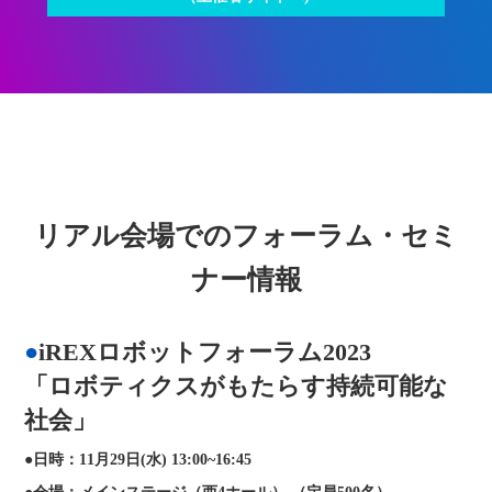
リアル会場でのフォーラム・セミ
ナー情報
iREXロボットフォーラム2023
「ロボティクスがもたらす持続可能な
社会」
日時：11月29日(水) 13:00~16:45