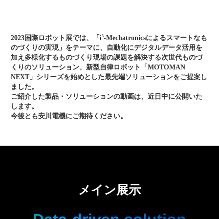
3
2023国際ロボット展では、「i
-Mechatronicsによるスマートなも
のづくりの実現」をテーマに、自動化にデジタルデータ活用を
加え多様化するものづくり現場の課題を解決する次世代ものづ
くりのソリューション、新型自律ロボット「MOTOMAN
NEXT」シリーズを始めとした最先端ソリューションをご提案し
ました。
ご紹介した製品・ソリューションの動画は、近日中に公開いた
します。
今後とも安川電機にご期待ください。
メイン展示