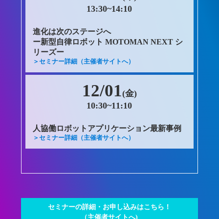
13:30~14:10
進化は次のステージへ
ー新型自律ロボット MOTOMAN NEXT シ
リーズー
＞セミナー詳細（主催者サイトへ）
12/01
(金)
10:30~11:10
人協働ロボットアプリケーション最新事例
＞セミナー詳細（主催者サイトへ）
セミナーの詳細・お申し込みはこちら！
（主催者サイトへ)