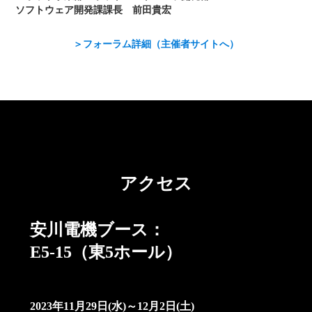
ソフトウェア開発課課長 前田貴宏
＞フォーラム詳細（主催者サイトへ）
アクセス
安川電機ブース：
E5-15（東5ホール）
2023年11月29日(水)～12月2日(土)