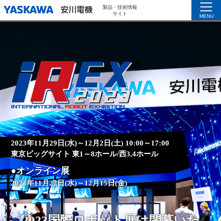
製品・技術情報
サイト
MENU
2023年11月29日(水)～12月2日(土) 10:00～17:00
東京ビッグサイト 東1～8ホール/西3,4ホール
●オンライン展
2023年11月22日(水)～12月15日(金)
2023国際ロボット展は閉幕いた