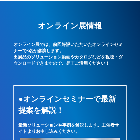
オンライン展情報
オンライン展では、前回好評いただいたオンラインセミ
ナーで3名が講演します。
出展品のソリューション動画やカタログなどを視聴・ダ
ウンロードできますので、是非ご活用ください！
●オンラインセミナーで最新
提案を解説！
最新ソリューションや事例を解説します。主催者サ
イトよりお申し込みください。