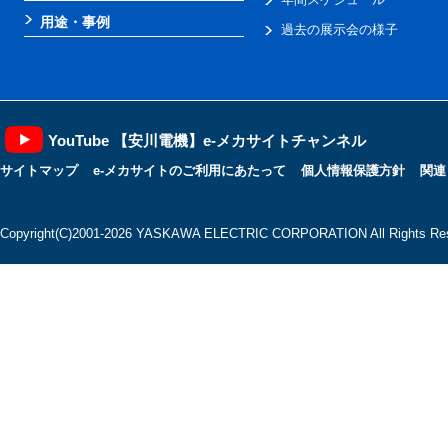
用途・事例
過去の展示会の様子
YouTube 【安川電機】e-メカサイトチャンネル
サイトマップ
e-メカサイトのご利用にあたって
個人情報保護方針
関連
Copyright(C)2001‐2026 YASKAWA ELECTRIC CORPORATION All Rights Res