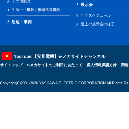
その他製品
展示会
生産中止機種 / 推奨代替機種
年間スケジュール
用途・事例
過去の展示会の様子
YouTube 【安川電機】e-メカサイトチャンネル
サイトマップ
e-メカサイトのご利用にあたって
個人情報保護方針
関連
Copyright(C)2001‐2026 YASKAWA ELECTRIC CORPORATION All Rights Res