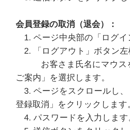
会員登録の取消（退会）：
1. ページ中央部の「ログ
2. 「ログアウト」ボタン
お客さま氏名にマウスを合
ご案内」を選択します。
3. ページをスクロールし、
登録取消」をクリックします
4. パスワードを入力します