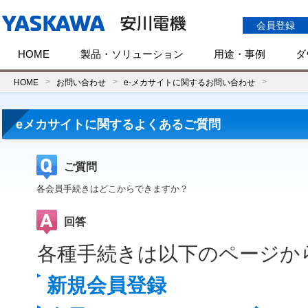
会員登録
HOME
製品・ソリューション
用途・事例
ダ
HOME
お問い合わせ
e-メカサイトに関するお問い合わせ
eメカサイトに関するよくあるご質問
ご質問
各会員手続きはどこからできますか？
回答
各種手続きは以下のページか
新規会員登録