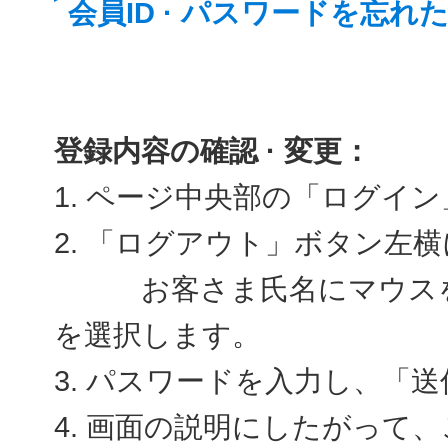
会員ID · パスワードを忘れ
登録内容の確認 · 変更：
1. ページ中央部の「ログイ
2. 「ログアウト」ボタン左
お客さま氏名にマウスを合
を選択します。
3. パスワードを入力し、「
4. 画面の説明にしたがって