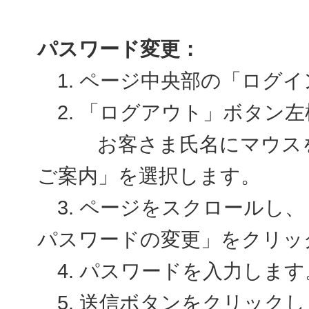
パスワード変更：
1. ページ中央部の「ログ
2. 「ログアウト」ボタン
お客さま氏名にマウスを合
ご案内」を選択します。
3. ページをスクロールし、
パスワードの変更」をクリッ
4. パスワードを入力します
5. 送信ボタンをクリックし