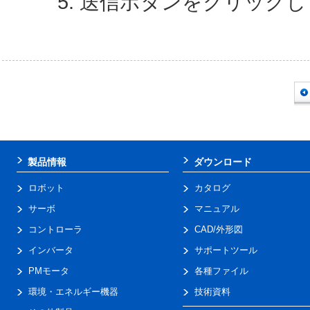
5. 送信ボタンをクリックし
製品情報
ダウンロード
ロボット
カタログ
サーボ
マニュアル
コントローラ
CAD/外形図
インバータ
サポートツール
PMモータ
各種ファイル
環境・エネルギー機器
技術資料