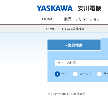
HOME
製品・ソリューション
HOME
よくある質問検索
製品検索
全て
ロボット
サ
2102 件中 1851-1860 件表示