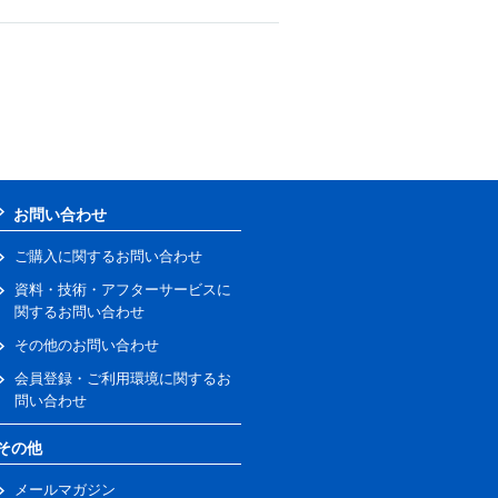
お問い合わせ
ご購入に関するお問い合わせ
資料・技術・アフターサービスに
関するお問い合わせ
その他のお問い合わせ
会員登録・ご利用環境に関するお
問い合わせ
その他
メールマガジン