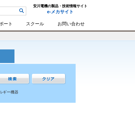
安川電機の製品・技術情報サイト
e-メカサイト
ポート
スクール
お問い合わせ
ルギー機器