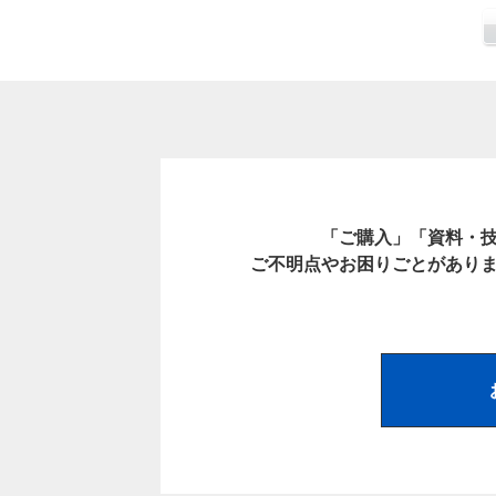
「ご購入」「資料・
ご不明点やお困りごとがあり