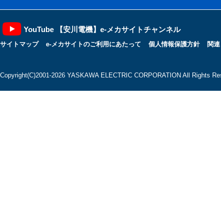
YouTube 【安川電機】e-メカサイトチャンネル
サイトマップ
e-メカサイトのご利用にあたって
個人情報保護方針
関連
Copyright(C)2001‐2026 YASKAWA ELECTRIC CORPORATION All Rights Res