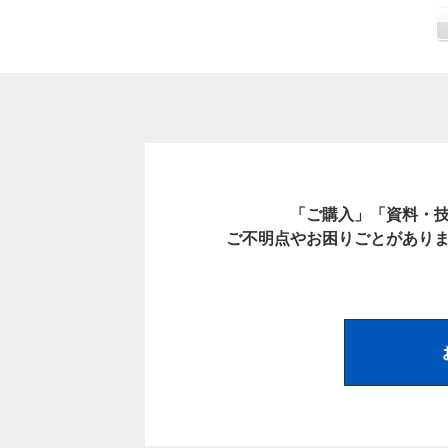
「ご購入」「資料・
ご不明点やお困りごとがあり