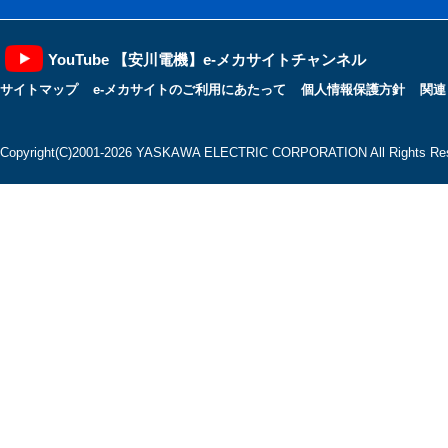
YouTube 【安川電機】e-メカサイトチャンネル
サイトマップ
e-メカサイトのご利用にあたって
個人情報保護方針
関連
Copyright(C)2001‐2026 YASKAWA ELECTRIC CORPORATION All Rights Res