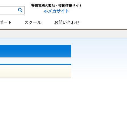
安川電機の製品・技術情報サイト
e-メカサイト
ポート
スクール
お問い合わせ