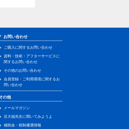
お問い合わせ
ご購入に関するお問い合わせ
資料・技術・アフターサービスに
関するお問い合わせ
その他のお問い合わせ
会員登録・ご利用環境に関するお
問い合わせ
その他
メールマガジン
豆大福先生に聞いてみようよ
補助金・税制優遇情報