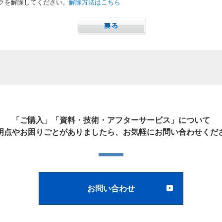
クを解除してください。
解除方法はこちら
「ご購入」「資料・技術・アフターサービス」について
明点やお困りごとがありましたら、お気軽にお問い合わせくだ
お問い合わせ