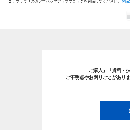
２．ブラウザの設定でポップアップブロックを解除してください。
解除
「ご購入」「資料・
ご不明点やお困りごとがあり