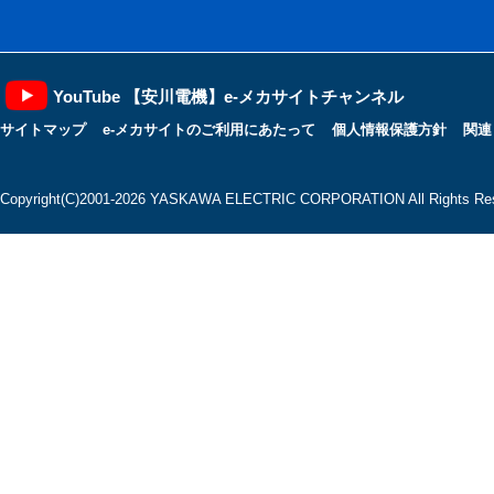
YouTube 【安川電機】e-メカサイトチャンネル
サイトマップ
e-メカサイトのご利用にあたって
個人情報保護方針
関連
Copyright(C)2001‐2026 YASKAWA ELECTRIC CORPORATION All Rights Res