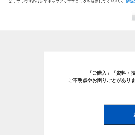
２．ブラウザの設定でポップアップブロックを解除してください。
解除
「ご購入」「資料・
ご不明点やお困りごとがあり