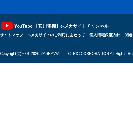
YouTube 【安川電機】e-メカサイトチャンネル
サイトマップ
e-メカサイトのご利用にあたって
個人情報保護方針
関連
Copyright(C)2001‐2026 YASKAWA ELECTRIC CORPORATION All Rights Res