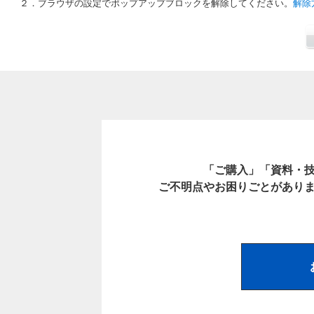
２．ブラウザの設定でポップアップブロックを解除してください。
解除
「ご購入」「資料・
ご不明点やお困りごとがあり