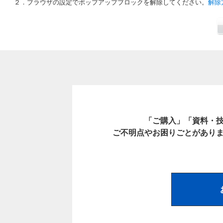
２．ブラウザの設定でポップアップブロックを解除してください。
解除
「ご購入」「資料・
ご不明点やお困りごとがあり