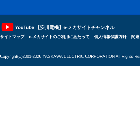
YouTube 【安川電機】e-メカサイトチャンネル
サイトマップ
e-メカサイトのご利用にあたって
個人情報保護方針
関連
Copyright(C)2001‐2026 YASKAWA ELECTRIC CORPORATION All Rights Res