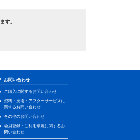
ます。
お問い合わせ
ご購入に関するお問い合わせ
資料・技術・アフターサービスに
関するお問い合わせ
その他のお問い合わせ
会員登録・ご利用環境に関するお
問い合わせ