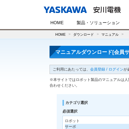
HOME
製品・ソリューション
HOME
ダウンロード
マニュアル
マニュアルダウンロード[会員サ
ご利用にあたっては、
会員登録 / ログイン
が
※本サイトではロボット製品のマニュアルは人
合わせください。
カテゴリ選択
必須選択
ロボット
サーボ