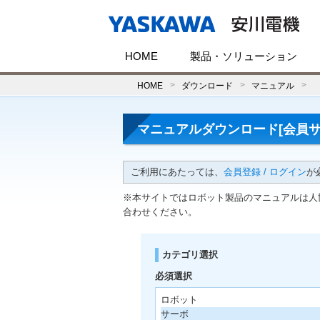
HOME
製品・ソリューション
HOME
ダウンロード
マニュアル
マニュアルダウンロード[会員サ
ご利用にあたっては、
会員登録 / ログイン
が
※本サイトではロボット製品のマニュアルは人
合わせください。
カテゴリ選択
必須選択
ロボット
サーボ