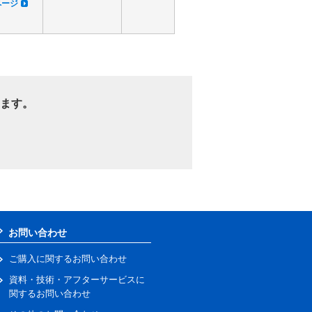
dページ
ます。
お問い合わせ
ご購入に関するお問い合わせ
資料・技術・アフターサービスに
関するお問い合わせ