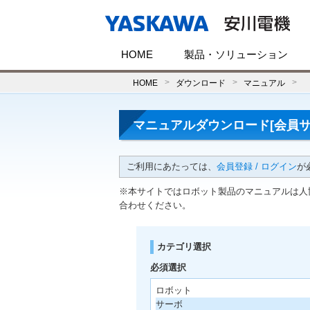
HOME
製品・ソリューション
HOME
ダウンロード
マニュアル
マニュアルダウンロード[会員サ
ご利用にあたっては、
会員登録 / ログイン
が
※本サイトではロボット製品のマニュアルは人
合わせください。
カテゴリ選択
必須選択
ロボット
サーボ