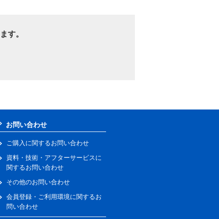
ます。
お問い合わせ
ご購入に関するお問い合わせ
資料・技術・アフターサービスに
関するお問い合わせ
その他のお問い合わせ
会員登録・ご利用環境に関するお
問い合わせ