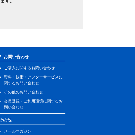
ます。
お問い合わせ
ご購入に関するお問い合わせ
資料・技術・アフターサービスに
関するお問い合わせ
その他のお問い合わせ
会員登録・ご利用環境に関するお
問い合わせ
その他
メールマガジン