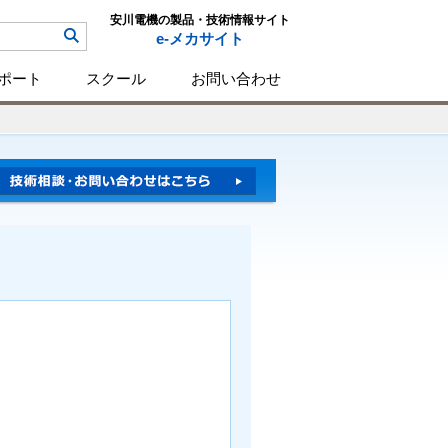
安川電機の製品・技術情報サイト
e-メカサイト
ポート
スクール
お問い合わせ