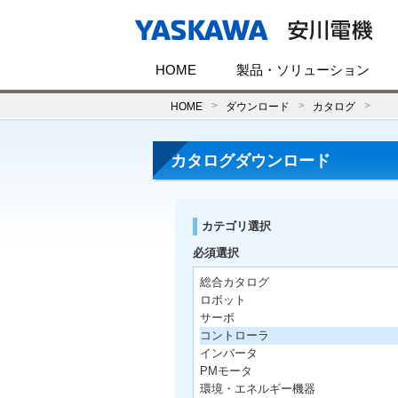
HOME
製品・ソリューション
HOME
ダウンロード
カタログ
カタログダウンロード
カテゴリ選択
必須選択
総合カタログ
ロボット
サーボ
コントローラ
インバータ
PMモータ
環境・エネルギー機器