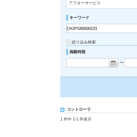
アフターサービス
キーワード
絞り込み検索
掲載時期
〜
コントローラ
1 件中 1-1 件表示