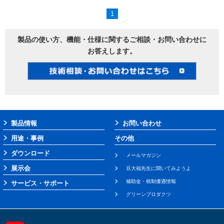
1
製品の使い方、機能・仕様に関するご相談・お問い合わせに
お答えします。
製品情報
お問い合わせ
用途・事例
その他
ダウンロード
メールマガジン
展示会
豆大福先生に聞いてみようよ
補助金・税制優遇情報
サービス・サポート
グリーンプロダクツ