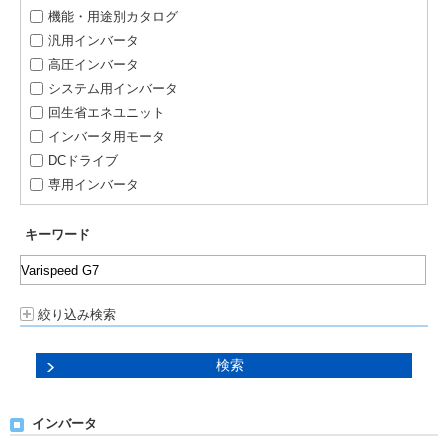
機能・用途別カタログ
汎用インバータ
高圧インバータ
システム用インバータ
回生省エネユニット
インバータ用モータ
DCドライブ
専用インバータ
キーワード
絞り込み検索
インバータ