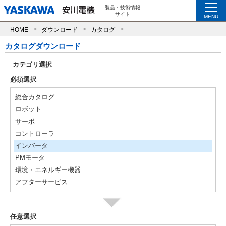
製品・技術情報
サイト
MENU
HOME
ダウンロード
カタログ
カタログダウンロード
カテゴリ選択
必須選択
総合カタログ
ロボット
サーボ
コントローラ
インバータ
PMモータ
環境・エネルギー機器
アフターサービス
任意選択