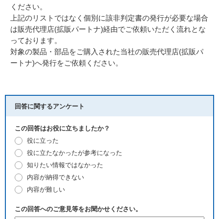
ください。
上記のリストではなく個別に該非判定書の発行が必要な場合
は販売代理店(拡販パートナ)経由でご依頼いただく流れとな
っております。
対象の製品・部品をご購入された当社の販売代理店(拡販パ
ートナ)へ発行をご依頼ください。
回答に関するアンケート
この回答はお役に立ちましたか？
役に立った
役に立たなかったが参考になった
知りたい情報ではなかった
内容が納得できない
内容が難しい
この回答へのご意見等をお聞かせください。