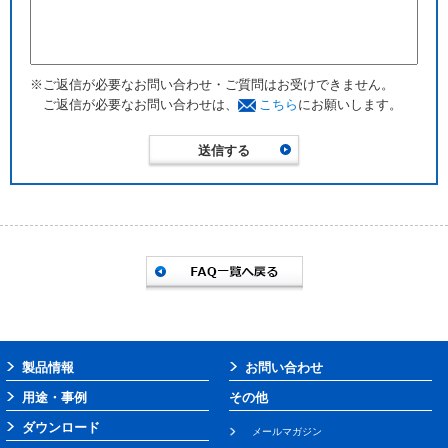
※ご返信が必要なお問い合わせ・ご質問はお受けできません。
ご返信が必要なお問い合わせは、
こちら
にお願いします。
製品情報
お問い合わせ
用途・事例
その他
ダウンロード
メールマガジン