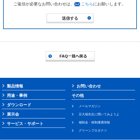
ご返信が必要なお問い合わせは、
こちら
にお願いします。
製品情報
お問い合わせ
用途・事例
その他
ダウンロード
メールマガジン
展示会
豆大福先生に聞いてみようよ
補助金・税制優遇情報
サービス・サポート
グリーンプロダクツ