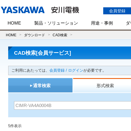
会員登録
HOME
製品・ソリューション
用途・事例
ダ
HOME
ダウンロード
CAD検索
CAD検索[会員サービス]
ご利用にあたっては、
会員登録 / ログイン
が必要です。
通常検索
形式検索
5件表示