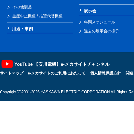
その他製品
展示会
生産中止機種 / 推奨代替機種
年間スケジュール
用途・事例
過去の展示会の様子
YouTube 【安川電機】e-メカサイトチャンネル
サイトマップ
e-メカサイトのご利用にあたって
個人情報保護方針
関連
Copyright(C)2001‐2026 YASKAWA ELECTRIC CORPORATION All Rights Res