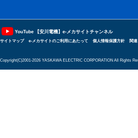
YouTube 【安川電機】e-メカサイトチャンネル
サイトマップ
e-メカサイトのご利用にあたって
個人情報保護方針
関連
Copyright(C)2001‐2026 YASKAWA ELECTRIC CORPORATION All Rights Res