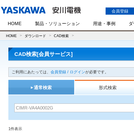
会員登録
HOME
製品・ソリューション
用途・事例
ダ
HOME
ダウンロード
CAD検索
CAD検索[会員サービス]
ご利用にあたっては、
会員登録 / ログイン
が必要です。
通常検索
形式検索
1件表示