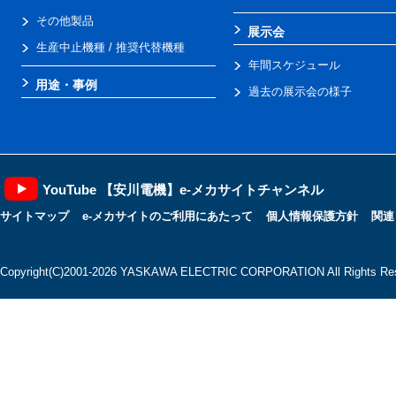
その他製品
展示会
生産中止機種 / 推奨代替機種
年間スケジュール
用途・事例
過去の展示会の様子
YouTube 【安川電機】e-メカサイトチャンネル
サイトマップ
e-メカサイトのご利用にあたって
個人情報保護方針
関連
Copyright(C)2001‐2026 YASKAWA ELECTRIC CORPORATION All Rights Res