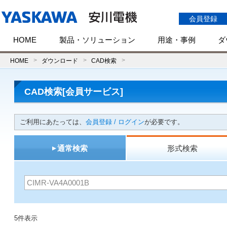
会員登録
HOME
製品・ソリューション
用途・事例
ダ
HOME
ダウンロード
CAD検索
CAD検索[会員サービス]
ご利用にあたっては、
会員登録 / ログイン
が必要です。
通常検索
形式検索
5件表示