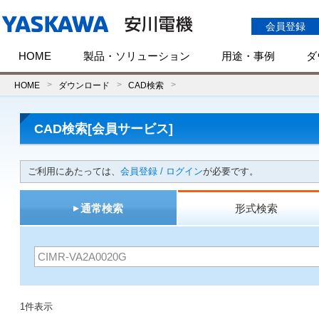
会員登録
HOME
製品・ソリューション
用途・事例
ダ
HOME
ダウンロード
CAD検索
CAD検索[会員サービス]
ご利用にあたっては、
会員登録 / ログイン
が必要です。
通常検索
形式検索
1件表示