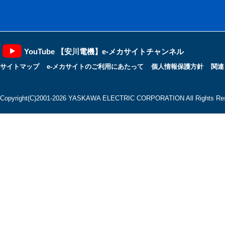
YouTube 【安川電機】e-メカサイトチャンネル
サイトマップ
e-メカサイトのご利用にあたって
個人情報保護方針
関連
Copyright(C)2001‐2026 YASKAWA ELECTRIC CORPORATION All Rights Res