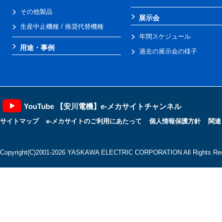
その他製品
展示会
生産中止機種 / 推奨代替機種
年間スケジュール
用途・事例
過去の展示会の様子
YouTube 【安川電機】e-メカサイトチャンネル
サイトマップ
e-メカサイトのご利用にあたって
個人情報保護方針
関連
Copyright(C)2001‐2026 YASKAWA ELECTRIC CORPORATION All Rights Res