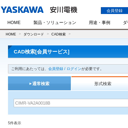
会員登録
HOME
製品・ソリューション
用途・事例
ダ
HOME
ダウンロード
CAD検索
CAD検索[会員サービス]
ご利用にあたっては、
会員登録 / ログイン
が必要です。
通常検索
形式検索
5件表示