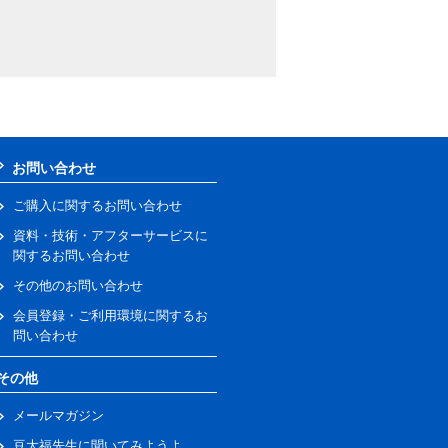
お問い合わせ
ご購入に関するお問い合わせ
資料・技術・アフターサービスに
関するお問い合わせ
その他のお問い合わせ
会員登録・ご利用環境に関するお
問い合わせ
その他
メールマガジン
豆大福先生に聞いてみようよ