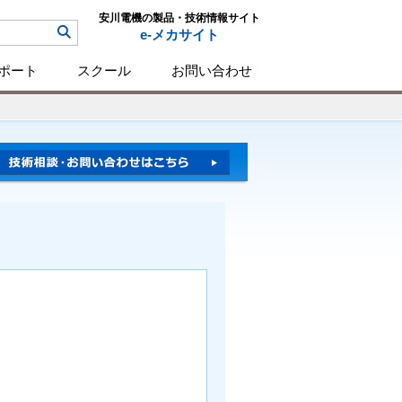
安川電機の製品・技術情報サイト
e-メカサイト
ポート
スクール
お問い合わせ