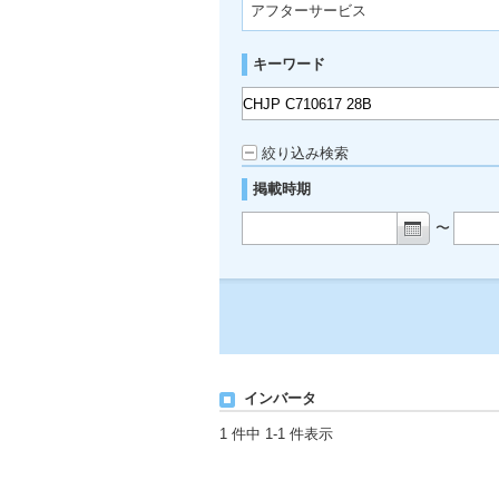
アフターサービス
キーワード
絞り込み検索
掲載時期
〜
インバータ
1 件中 1-1 件表示