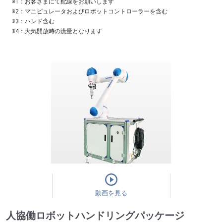
※1：お客さまにて配線をお願いします
※2：マニピュレータおよびロボットコントローラーを含む
※3：ハンド含む
※4：大気開放時の流量となります
動画を見る
人協働ロボットハンドリングパッケージ