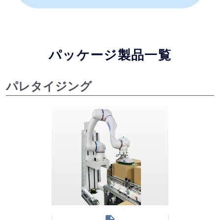
パッケージ製品一覧
パレタイジング