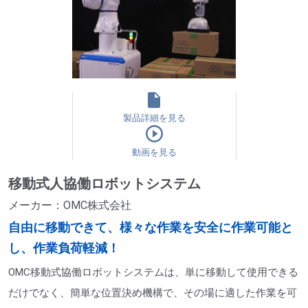
製品詳細を見る
動画を見る
移動式人協働ロボットシステム
メーカー：OMC株式会社
自由に移動できて、様々な作業を安全に作業可能と
し、作業負荷軽減！
OMC移動式協働ロボットシステムは、単に移動して使用できる
だけでなく、簡単な位置決め機構で、その場に適した作業を可