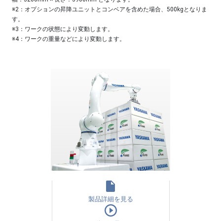
※2：オプションの昇降ユニットとコンベアを含めた場合、500kgとなりま
す。
※3：ワークの状態により変動します。
※4：ワークの重量などにより変動します。
製品詳細を見る