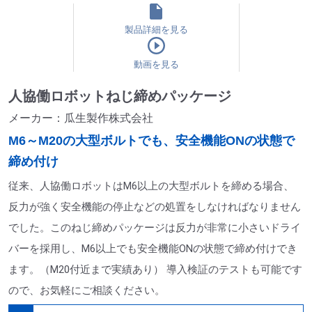
製品詳細を見る
動画を見る
人協働ロボットねじ締めパッケージ
メーカー：瓜生製作株式会社
M6～M20の大型ボルトでも、安全機能ONの状態で
締め付け
従来、人協働ロボットはM6以上の大型ボルトを締める場合、
反力が強く安全機能の停止などの処置をしなければなりません
でした。このねじ締めパッケージは反力が非常に小さいドライ
バーを採用し、M6以上でも安全機能ONの状態で締め付けでき
ます。（M20付近まで実績あり） 導入検証のテストも可能です
ので、お気軽にご相談ください。