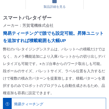
製品詳細を見る
スマートパレタイザー
メーカー：芳賀電機株式会社
簡易ティーチングで誰でも設定可能。昇降ユニット
を追加すれば積載範囲も大幅UP
弊社のパレタイジングシステムは、パレットへの積載だけでは
なく、カメラ機能追加により入庫パレットからの切り出しデパ
レタイズも可能です。※カゴ台車からのワーク取出しも可能。
段ボールのサイズ、パレットサイズ、ラベル位置を入力するだ
けで複数の積み方パターンを提案致します。積載パターンを選
択するのみでロボットのプログラムも自動生成されるため、品
種追加も容易に設定できます。
簡易ティーチング
①