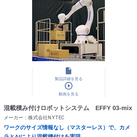
製品詳細を見る
動画を見る
混載積み付けロボットシステム EFFY 03-mix
メーカー：株式会社N.Y.TEC
ワークのサイズ情報なし（マスターレス）で、カメ
ラとAIにより混載積付けを実現