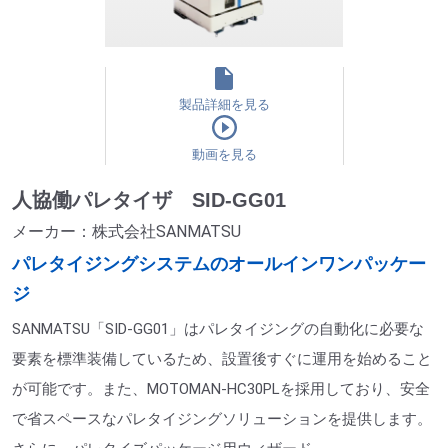
製品詳細を見る
動画を見る
人協働パレタイザ SID-GG01
メーカー：株式会社SANMATSU
パレタイジングシステムのオールインワンパッケー
ジ
SANMATSU「SID-GG01」はパレタイジングの自動化に必要な
要素を標準装備しているため、設置後すぐに運用を始めること
が可能です。また、MOTOMAN-HC30PLを採用しており、安全
で省スペースなパレタイジングソリューションを提供します。