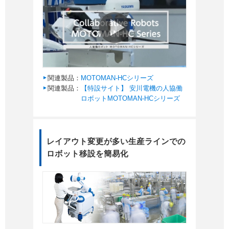
関連製品：
MOTOMAN-HCシリーズ
関連製品：
【特設サイト】 安川電機の人協働
ロボットMOTOMAN-HCシリーズ
レイアウト変更が多い生産ラインでの
ロボット移設を簡易化