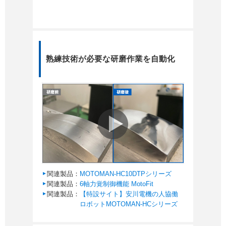
熟練技術が必要な研磨作業を自動化
関連製品：
MOTOMAN-HC10DTPシリーズ
関連製品：
6軸力覚制御機能 MotoFit
関連製品：
【特設サイト】安川電機の人協働
ロボットMOTOMAN-HCシリーズ