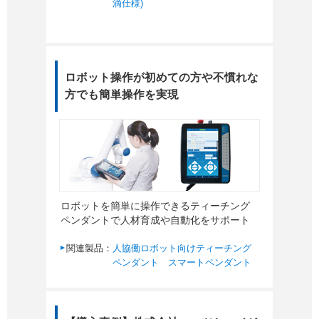
滴仕様)
ロボット操作が初めての方や不慣れな
方でも簡単操作を実現
ロボットを簡単に操作できるティーチング
ペンダントで人材育成や自動化をサポート
関連製品：
人協働ロボット向けティーチング
ペンダント スマートペンダント