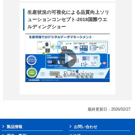
生産状況の可視化による品質向上ソリ
ューションコンセプト-2018国際ウエ
ルディングショー
最終更新日：2026/02/27
製品情報
お問い合わせ