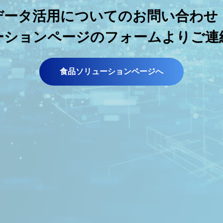
データ活用についてのお問い合わせ
ーションページのフォームよりご連
食品ソリューションページへ