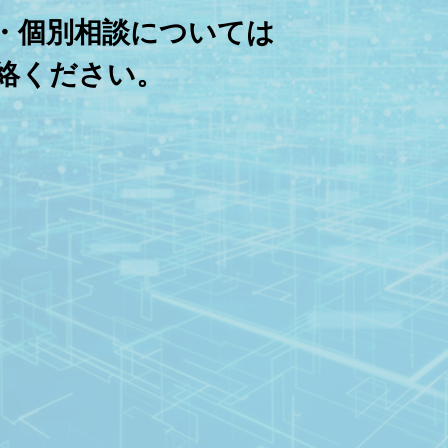
・個別相談については
絡ください。