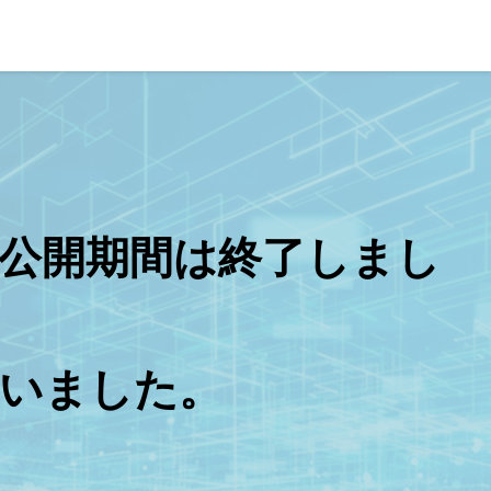
ン展の公開期間は終了しまし
いました。