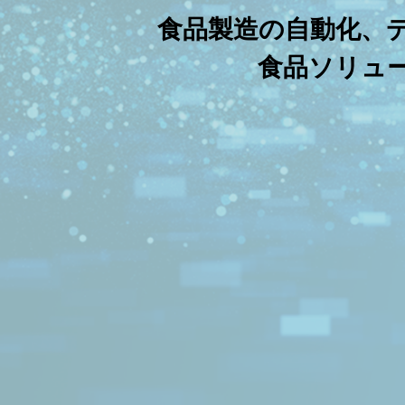
食品製造の自動化、
食品ソリュ