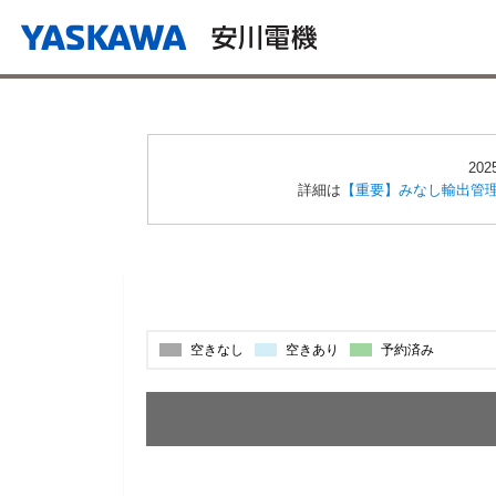
20
詳細は
【重要】みなし輸出管