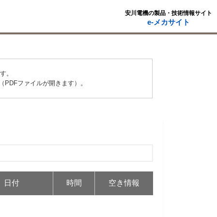
安川電機の製品・技術情報サイト
e-メカサイト
ます。
（PDFファイルが開きます）。