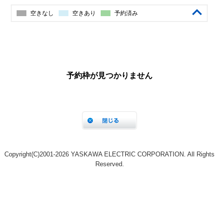
Copyright(C)2001‐2026 YASKAWA ELECTRIC CORPORATION. All Rights
Reserved.