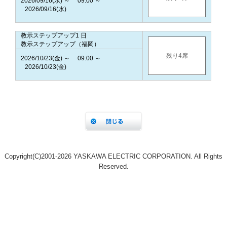
Copyright(C)2001‐2026 YASKAWA ELECTRIC CORPORATION. All Rights
Reserved.