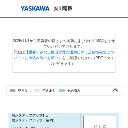
2025/11/1から受講者の皆さまへ国籍および居住性確認をさせ
ていただいております。
詳細は
【重要】みなし輸出管理の運用に伴う居住性確認につ
いて（お申込み時のお願い）
をご確認ください（PDFファイ
ルが開きます）。