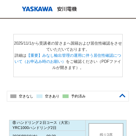
2025/11/1から受講者の皆さまへ国籍および居住性確認をさせ
ていただいております。
詳細は
【重要】みなし輸出管理の運用に伴う居住性確認につ
いて（お申込み時のお願い）
をご確認ください（PDFファイ
ルが開きます）。