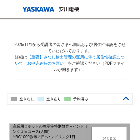
2025/11/1から受講者の皆さまへ国籍および居住性確認をさせ
ていただいております。
詳細は
【重要】みなし輸出管理の運用に伴う居住性確認につ
いて（お申込み時のお願い）
をご確認ください（PDFファイ
ルが開きます）。