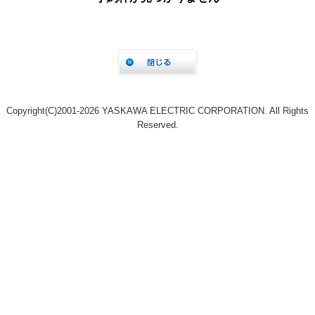
Copyright(C)2001‐2026 YASKAWA ELECTRIC CORPORATION. All Rights
Reserved.