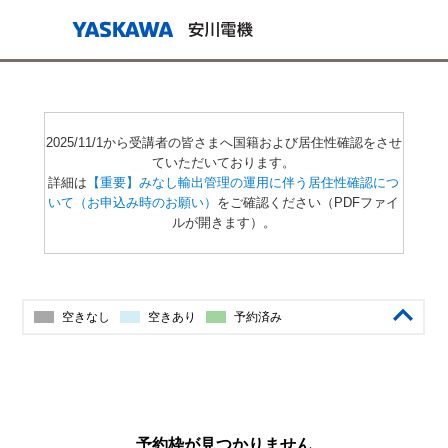
2025/11/1から受講者の皆さまへ国籍および居住性確認をさせ
ていただいております。
詳細は
【重要】みなし輸出管理の運用に伴う居住性確認につ
いて（お申込み時のお願い）
をご確認ください（PDFファイ
ルが開きます）。