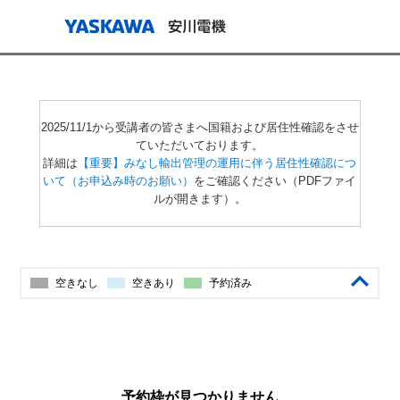
2025/11/1から受講者の皆さまへ国籍および居住性確認をさせ
ていただいております。
詳細は
【重要】みなし輸出管理の運用に伴う居住性確認につ
いて（お申込み時のお願い）
をご確認ください（PDFファイ
ルが開きます）。