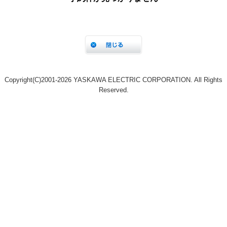
Copyright(C)2001‐2026 YASKAWA ELECTRIC CORPORATION. All Rights
Reserved.