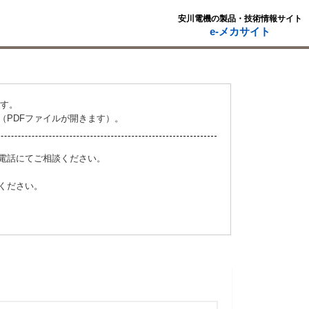
安川電機の製品・技術情報サイト
e-メカサイト
ます。
（PDFファイルが開きます）。
電話にてご相談ください。
ください。