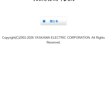
Copyright(C)2001‐2026 YASKAWA ELECTRIC CORPORATION. All Rights
Reserved.