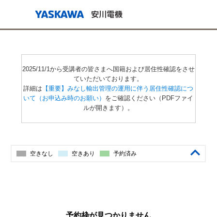
2025/11/1から受講者の皆さまへ国籍および居住性確認をさせ
ていただいております。
詳細は
【重要】みなし輸出管理の運用に伴う居住性確認につ
いて（お申込み時のお願い）
をご確認ください（PDFファイ
ルが開きます）。