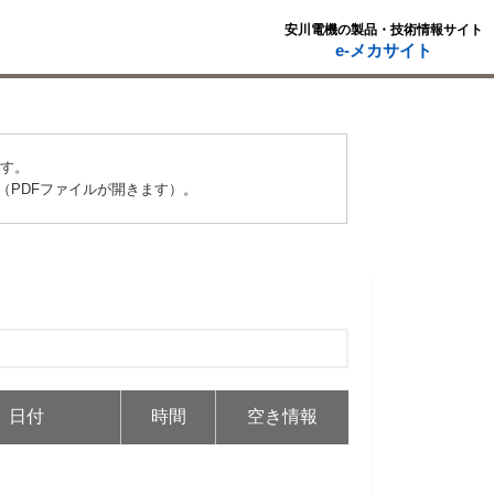
安川電機の製品・技術情報サイト
e-メカサイト
ます。
（PDFファイルが開きます）。