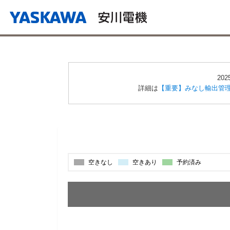
20
詳細は
【重要】みなし輸出管