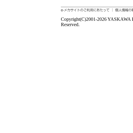
Copyright(C)2001‐2026 YASKAWA
Reserved.