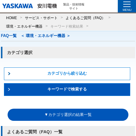
製品・技術情報
サイト
MENU
HOME
サービス・サポート
よくあるご質問（FAQ）
環境・エネルギー機器
キーワード検索結果
FAQ一覧 ＜ 環境・エネルギー機器 ＞
カテゴリ選択
カテゴリから絞り込む
キーワードで検索する
▼カテゴリ選択の結果一覧
よくあるご質問（FAQ）一覧