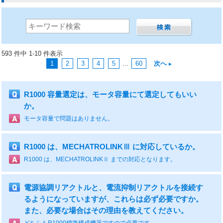
593 件中 1-10 件表示
1
2
3
4
5
...
60
次へ
R1000 容量選定は、モータ容量にて選定してもいい
か。
モータ容量で問題はありません。
R1000 は、MECHATROLINKⅢ に対応しているか。
R1000 は、MECHATROLINKⅡ までの対応となります。
電源協調リアクトルと、電流抑制リアクトルを接続す
るようになっていますが、これらは必ず必要ですか。
また、必要な場合はその理由を教えてください。