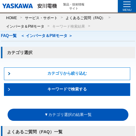
製品・技術情報
サイト
MENU
HOME
サービス・サポート
よくあるご質問（FAQ）
インバータ＆PMモータ
キーワード検索結果
FAQ一覧 ＜ インバータ＆PMモータ ＞
カテゴリ選択
カテゴリから絞り込む
キーワードで検索する
▼カテゴリ選択の結果一覧
よくあるご質問（FAQ）一覧