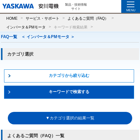
製品・技術情報
サイト
MENU
HOME
サービス・サポート
よくあるご質問（FAQ）
インバータ＆PMモータ
キーワード検索結果
FAQ一覧 ＜ インバータ＆PMモータ ＞
カテゴリ選択
カテゴリから絞り込む
キーワードで検索する
▼カテゴリ選択の結果一覧
よくあるご質問（FAQ）一覧