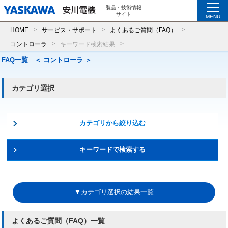
製品・技術情報
サイト
MENU
HOME
サービス・サポート
よくあるご質問（FAQ）
コントローラ
キーワード検索結果
FAQ一覧 ＜ コントローラ ＞
カテゴリ選択
カテゴリから絞り込む
キーワードで検索する
▼カテゴリ選択の結果一覧
よくあるご質問（FAQ）一覧