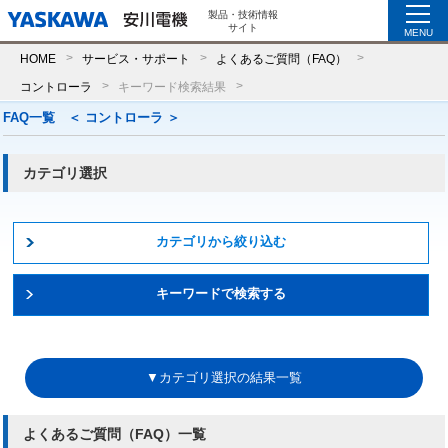
製品・技術情報
サイト
MENU
HOME
サービス・サポート
よくあるご質問（FAQ）
コントローラ
キーワード検索結果
FAQ一覧 ＜ コントローラ ＞
カテゴリ選択
カテゴリから絞り込む
キーワードで検索する
▼カテゴリ選択の結果一覧
よくあるご質問（FAQ）一覧